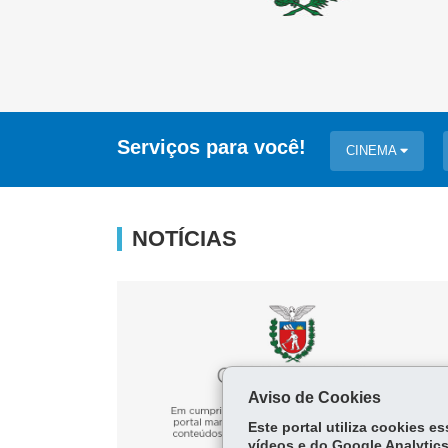
Serviços para você!
CINEMA
NOTÍCIAS
Aviso de Cookies
Este portal utiliza cookies 
vídeos e do Google Analytics