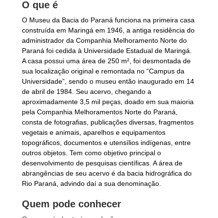
O que é
O Museu da Bacia do Paraná funciona na primeira casa
construída em Maringá em 1946, a antiga residência do
administrador da Companhia Melhoramento Norte do
Paraná foi cedida à Universidade Estadual de Maringá.
A casa possui uma área de 250 m², foi desmontada de
sua localização original e remontada no “Campus da
Universidade”, sendo o museu então inaugurado em 14
de abril de 1984. Seu acervo, chegando a
aproximadamente 3,5 mil peças, doado em sua maioria
pela Companhia Melhoramentos Norte do Paraná,
consta de fotografias, publicações diversas, fragmentos
vegetais e animais, aparelhos e equipamentos
topográficos, documentos e utensílios indígenas, entre
outros objetos. Tem como objetivo principal o
desenvolvimento de pesquisas científicas. A área de
abrangências de seu acervo é da bacia hidrográfica do
Rio Paraná, advindo daí a sua denominação.
Quem pode conhecer