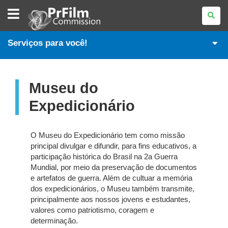
PR
FILM
COMMISSION
Serviços para você!
Museu do
Expedicionário
O Museu do Expedicionário tem como missão
principal divulgar e difundir, para fins educativos, a
participação histórica do Brasil na 2a Guerra
Mundial, por meio da preservação de documentos
e artefatos de guerra. Além de cultuar a memória
dos expedicionários, o Museu também transmite,
principalmente aos nossos jovens e estudantes,
valores como patriotismo, coragem e
determinação.