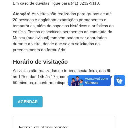
Em caso de dúvidas, ligue para (41) 3232-9113.
Atenção!
As visitas são realizadas para grupos de até
20 pessoas e englobam exposições permanentes e
temporárias, além de aspectos históricos e artísticos do
edifício. Temas específicos pertinentes ao conteúdo do
Museu (audiovisual) também podem ser abordados
durante a visita, desde que sejam solicitados no
preenchimento do formulário.
Horário de visitação
As visitas são realizadas de terça a sexta-feira, das 9h
às 12h e das 14h às 17h, com duração aproximada de
50 minutos, e conforme disponibilidade de agenda.
AGENDAR
Forma de atendimento: