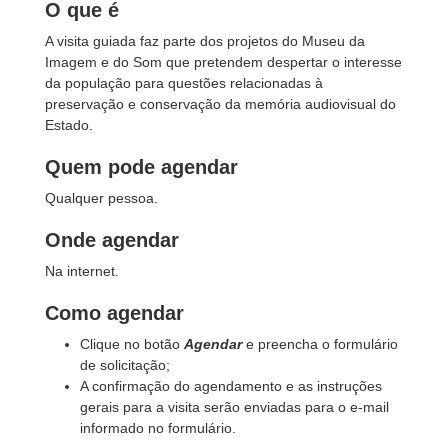
O que é
A visita guiada faz parte dos projetos do Museu da
Imagem e do Som que pretendem despertar o interesse
da população para questões relacionadas à
preservação e conservação da memória audiovisual do
Estado.
Quem pode agendar
Qualquer pessoa.
Onde agendar
Na internet.
Como agendar
Clique no botão
Agendar
e preencha o formulário
de solicitação;
A confirmação do agendamento e as instruções
gerais para a visita serão enviadas para o e-mail
informado no formulário.