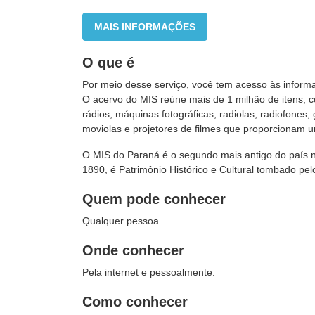
MAIS INFORMAÇÕES
O que é
Por meio desse serviço, você tem acesso às infor
O acervo do MIS reúne mais de 1 milhão de itens,
rádios, máquinas fotográficas, radiolas, radiofones, 
moviolas e projetores de filmes que proporcionam
O MIS do Paraná é o segundo mais antigo do país ne
1890, é Patrimônio Histórico e Cultural tombado pel
Quem pode conhecer
Qualquer pessoa.
Onde conhecer
Pela internet e pessoalmente.
Como conhecer